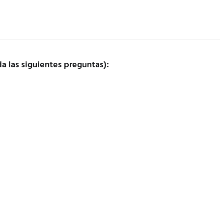
da las siguientes preguntas):