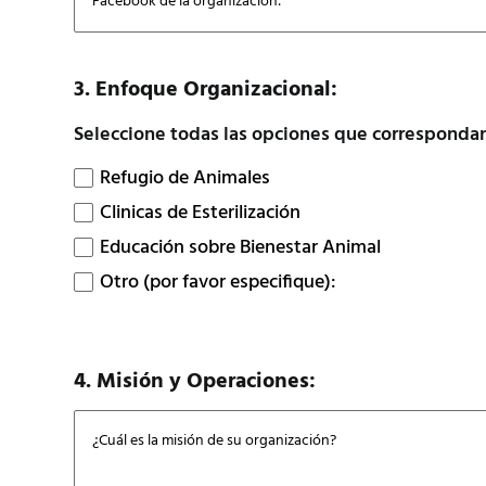
3. Enfoque Organizacional:
Seleccione todas las opciones que correspondan
Refugio de Animales
Clinicas de Esterilización
Educación sobre Bienestar Animal
Otro (por favor especifique):
4. Misión y Operaciones: