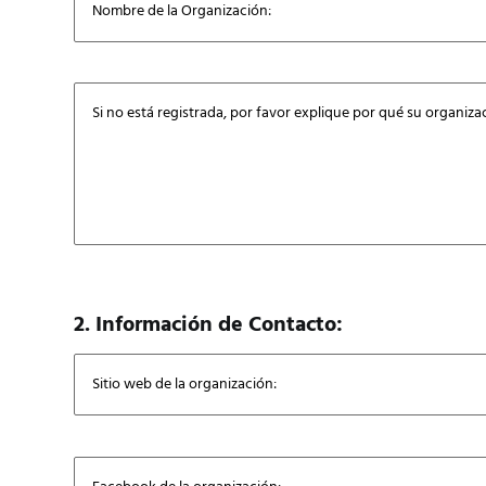
2. Información de Contacto: