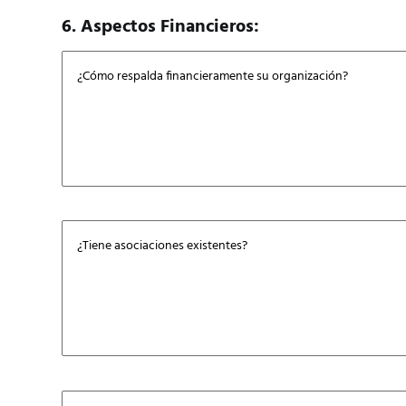
6. Aspectos Financieros: