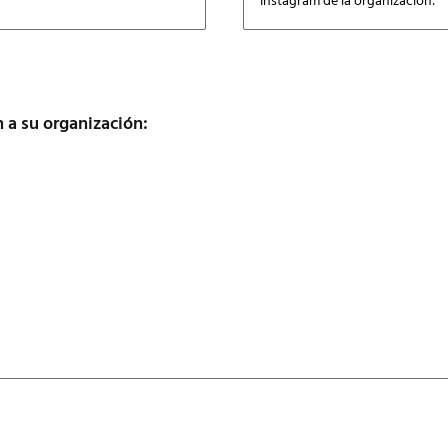
 a su organización: